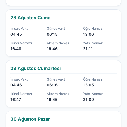
28 Ağustos Cuma
İmsak Vakti
Güneş Vakti
Öğle Namazı
04:45
06:15
13:06
İkindi Namazı
Akşam Namazı
Yatsı Namazı
16:48
19:46
21:11
29 Ağustos Cumartesi
İmsak Vakti
Güneş Vakti
Öğle Namazı
04:46
06:16
13:05
İkindi Namazı
Akşam Namazı
Yatsı Namazı
16:47
19:45
21:09
30 Ağustos Pazar