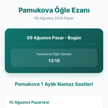
Pamukova Öğle Ezanı
09 Ağustos 2026 Pazar
09 Ağustos Pazar - Bugün
Pamukova Öğle Namazı
13:10
Pamukova 1 Aylık Namaz Saatleri
10 Ağustos Pazartesi