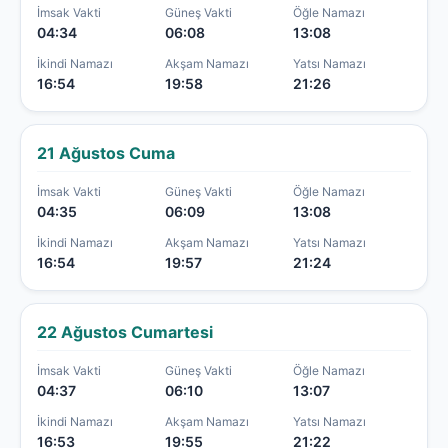
İmsak Vakti
Güneş Vakti
Öğle Namazı
04:34
06:08
13:08
İkindi Namazı
Akşam Namazı
Yatsı Namazı
16:54
19:58
21:26
21 Ağustos Cuma
İmsak Vakti
Güneş Vakti
Öğle Namazı
04:35
06:09
13:08
İkindi Namazı
Akşam Namazı
Yatsı Namazı
16:54
19:57
21:24
22 Ağustos Cumartesi
İmsak Vakti
Güneş Vakti
Öğle Namazı
04:37
06:10
13:07
İkindi Namazı
Akşam Namazı
Yatsı Namazı
16:53
19:55
21:22