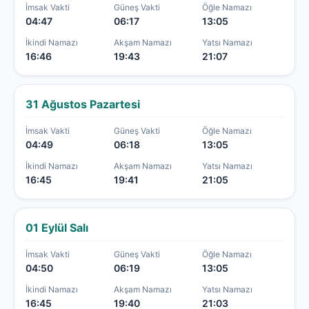
İmsak Vakti
Güneş Vakti
Öğle Namazı
04:47
06:17
13:05
İkindi Namazı
Akşam Namazı
Yatsı Namazı
16:46
19:43
21:07
31 Ağustos Pazartesi
İmsak Vakti
Güneş Vakti
Öğle Namazı
04:49
06:18
13:05
İkindi Namazı
Akşam Namazı
Yatsı Namazı
16:45
19:41
21:05
01 Eylül Salı
İmsak Vakti
Güneş Vakti
Öğle Namazı
04:50
06:19
13:05
İkindi Namazı
Akşam Namazı
Yatsı Namazı
16:45
19:40
21:03