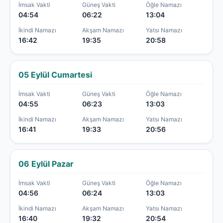
İmsak Vakti
Güneş Vakti
Öğle Namazı
04:54
06:22
13:04
İkindi Namazı
Akşam Namazı
Yatsı Namazı
16:42
19:35
20:58
05 Eylül Cumartesi
İmsak Vakti
Güneş Vakti
Öğle Namazı
04:55
06:23
13:03
İkindi Namazı
Akşam Namazı
Yatsı Namazı
16:41
19:33
20:56
06 Eylül Pazar
İmsak Vakti
Güneş Vakti
Öğle Namazı
04:56
06:24
13:03
İkindi Namazı
Akşam Namazı
Yatsı Namazı
16:40
19:32
20:54