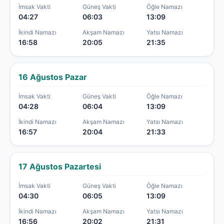
İmsak Vakti
Güneş Vakti
Öğle Namazı
04:27
06:03
13:09
İkindi Namazı
Akşam Namazı
Yatsı Namazı
16:58
20:05
21:35
16 Ağustos Pazar
İmsak Vakti
Güneş Vakti
Öğle Namazı
04:28
06:04
13:09
İkindi Namazı
Akşam Namazı
Yatsı Namazı
16:57
20:04
21:33
17 Ağustos Pazartesi
İmsak Vakti
Güneş Vakti
Öğle Namazı
04:30
06:05
13:09
İkindi Namazı
Akşam Namazı
Yatsı Namazı
16:56
20:02
21:31